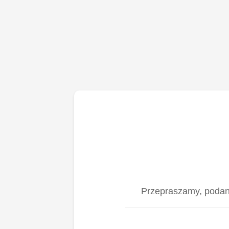
Przepraszamy, podany